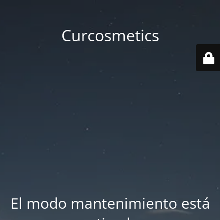
Curcosmetics
El modo mantenimiento está