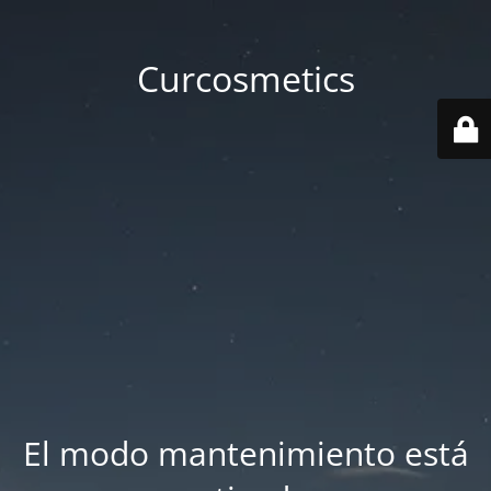
Curcosmetics
El modo mantenimiento está