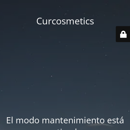
Curcosmetics
El modo mantenimiento está