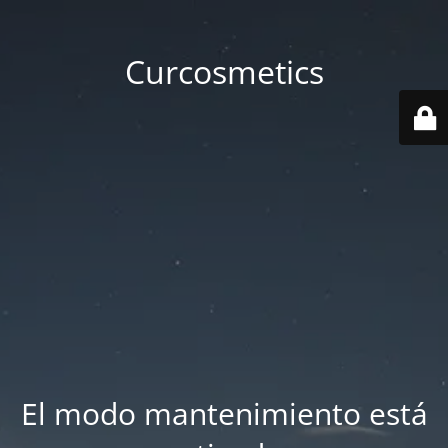
Curcosmetics
El modo mantenimiento está