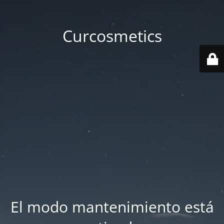
Curcosmetics
El modo mantenimiento está