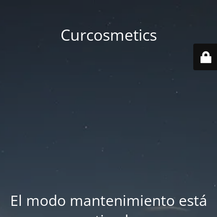
Curcosmetics
El modo mantenimiento está