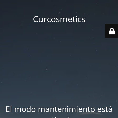
Curcosmetics
El modo mantenimiento está