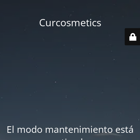
Curcosmetics
El modo mantenimiento está