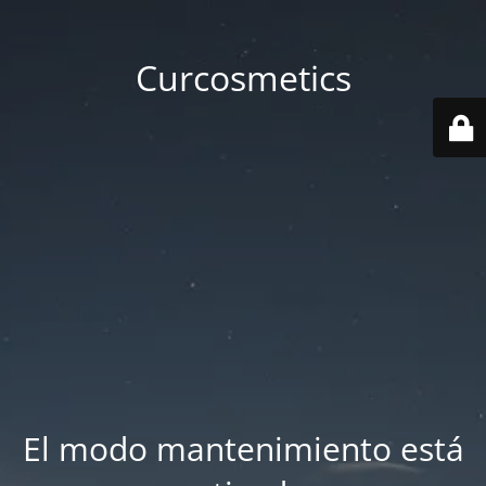
Curcosmetics
El modo mantenimiento está