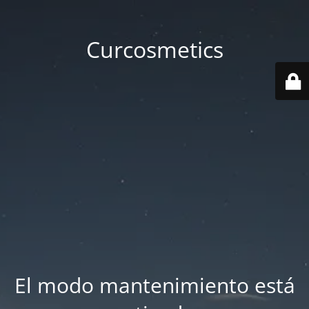
Curcosmetics
El modo mantenimiento está