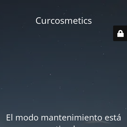
Curcosmetics
El modo mantenimiento está